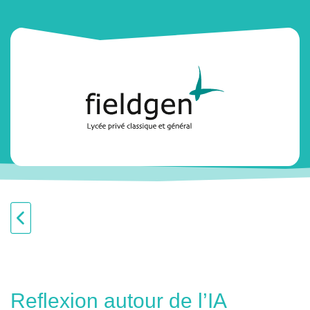
Reflexion autour de l’IA