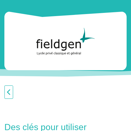
Des clés pour utiliser