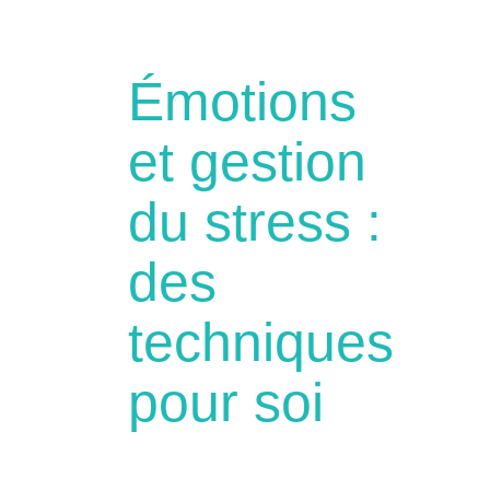
Émotions
et gestion
du stress :
des
techniques
pour soi