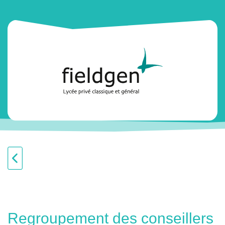
Regroupement des conseillers