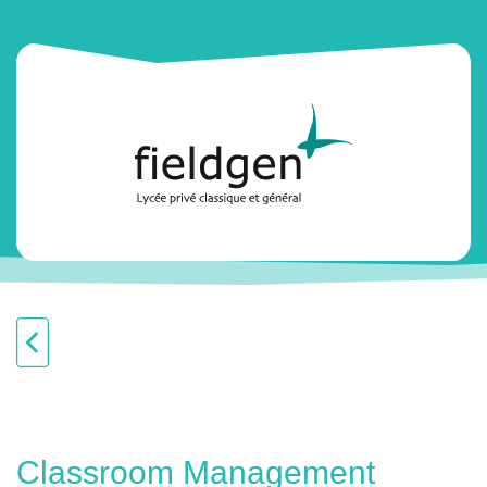
Classroom Management