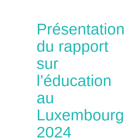
Présentation
du rapport
sur
l’éducation
au
Luxembourg
2024