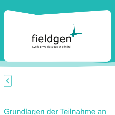
Grundlagen der Teilnahme an