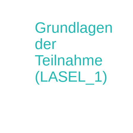
Grundlagen
der
Teilnahme
(LASEL_1)