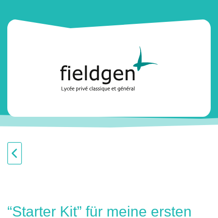
“Starter Kit” für meine ersten