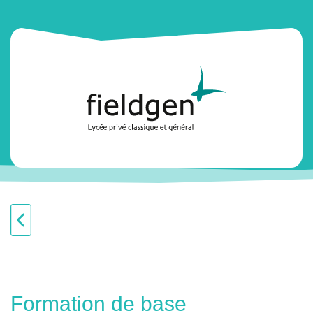
Formation de base