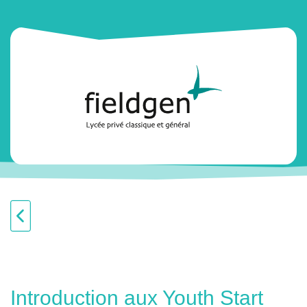
Introduction aux Youth Start