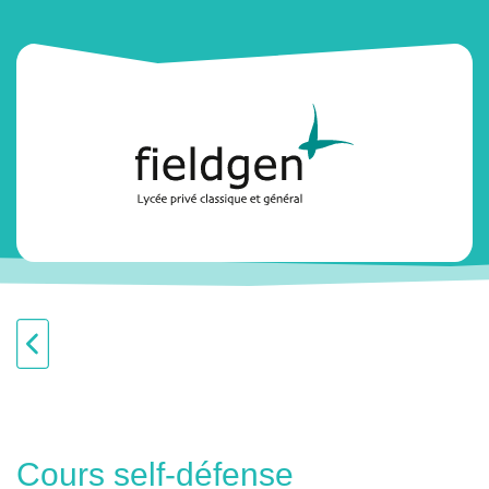
Cours self-défense