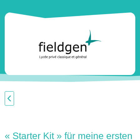
« Starter Kit » für meine ersten