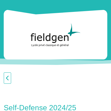
Self-Defense 2024/25