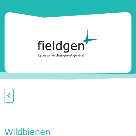
Wildbienen