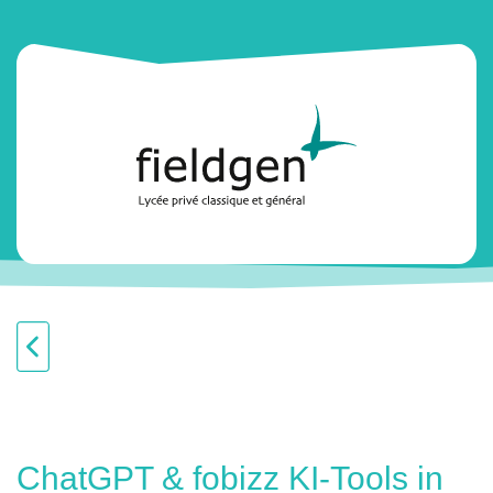
ChatGPT & fobizz KI-Tools in