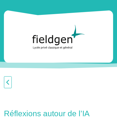
Réflexions autour de l’IA