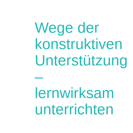
Wege der
konstruktiven
Unterstützung
–
lernwirksam
unterrichten