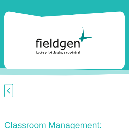
Classroom Management: