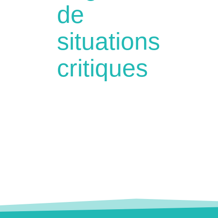
de
situations
critiques