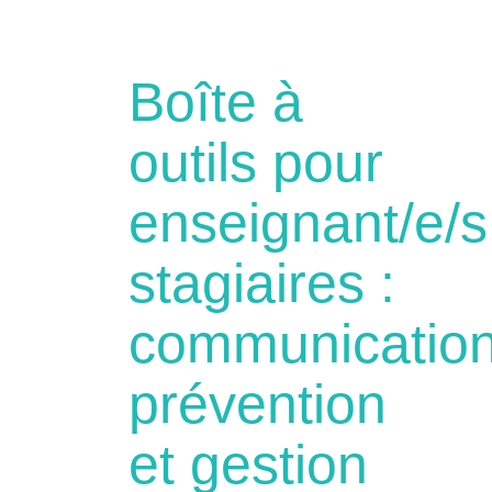
Boîte à
outils pour
enseignant/e/s
stagiaires :
communication
prévention
et gestion