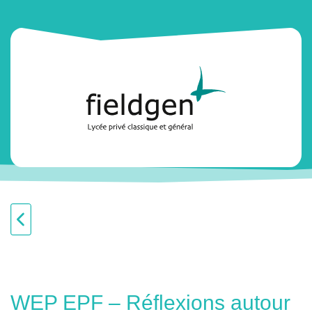
WEP EPF – Réflexions autour