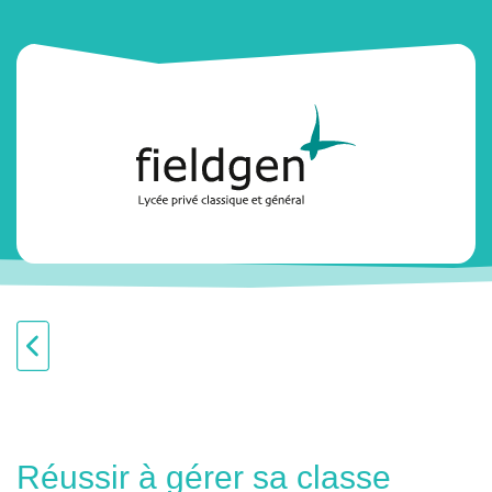
Réussir à gérer sa classe