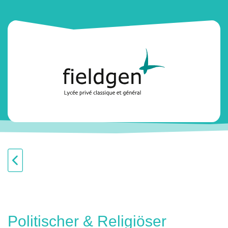
Politischer & Religiöser