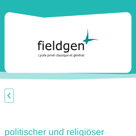
politischer und religiöser