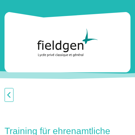
Training für ehrenamtliche