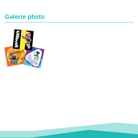
Galerie photo