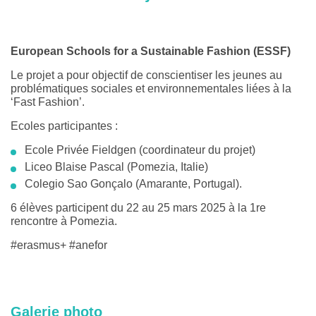
European Schools for a Sustainable Fashion (ESSF)
Le projet a pour objectif de conscientiser les jeunes au
problématiques sociales et environnementales liées à la
‘Fast Fashion’.
Ecoles participantes :
Ecole Privée Fieldgen (coordinateur du projet)
Liceo Blaise Pascal (Pomezia, Italie)
Colegio Sao Gonçalo (Amarante, Portugal).
6 élèves participent du 22 au 25 mars 2025 à la 1re
rencontre à Pomezia.
#erasmus+ #anefor
Galerie photo