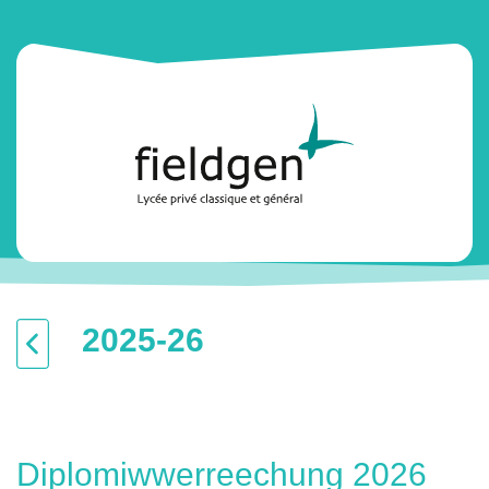
2025-26
Diplomiwwerreechung 2026