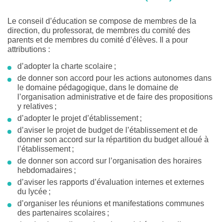
Le conseil d’éducation se compose de membres de la
direction, du professorat, de membres du comité des
parents et de membres du comité d’élèves. Il a pour
attributions :
d’adopter la charte scolaire ;
de donner son accord pour les actions autonomes dans
le domaine pédagogique, dans le domaine de
l’organisation administrative et de faire des propositions
y relatives ;
d’adopter le projet d’établissement ;
d’aviser le projet de budget de l’établissement et de
donner son accord sur la répartition du budget alloué à
l’établissement ;
de donner son accord sur l’organisation des horaires
hebdomadaires ;
d’aviser les rapports d’évaluation internes et externes
du lycée ;
d’organiser les réunions et manifestations communes
des partenaires scolaires ;