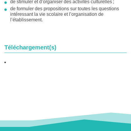
de stimuler et d’organiser des activités culturelles ;
de formuler des propositions sur toutes les questions
intéressant la vie scolaire et l’organisation de
l’établissement.
Téléchargement(s)