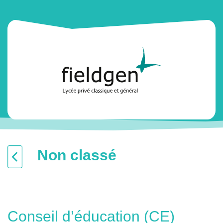
Non classé
Conseil d’éducation (CE)