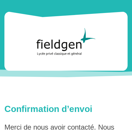
Confirmation d’envoi
Merci de nous avoir contacté. Nous