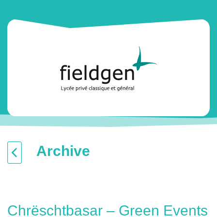
Archive
Chrëschtbasar – Green Events