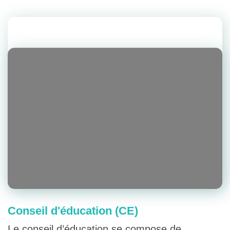
Conseil d'éducation (CE)
Le conseil d’éducation se compose de