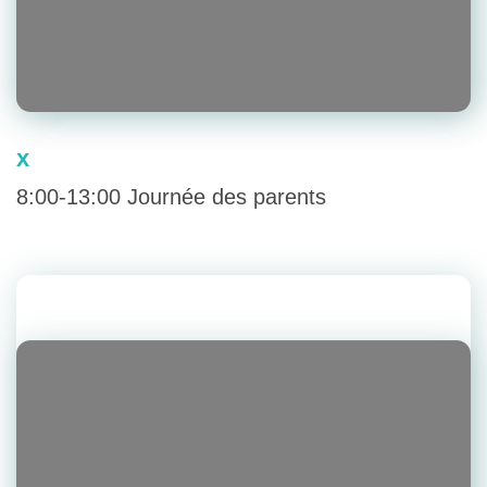
x
8:00-13:00 Journée des parents