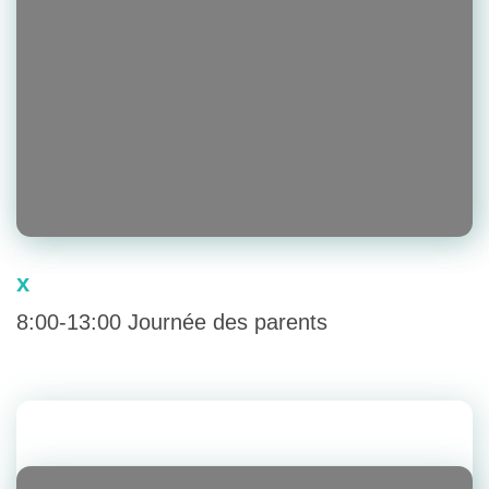
x
8:00-13:00 Journée des parents