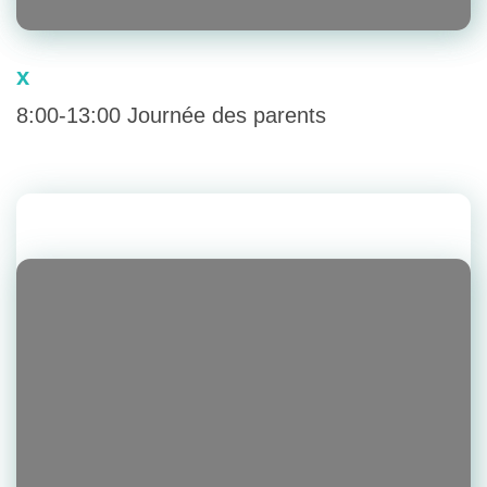
x
8:00-13:00 Journée des parents