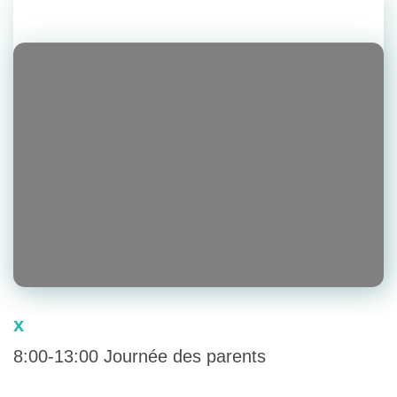
x
8:00-13:00 Journée des parents