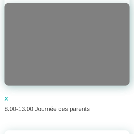
x
8:00-13:00 Journée des parents