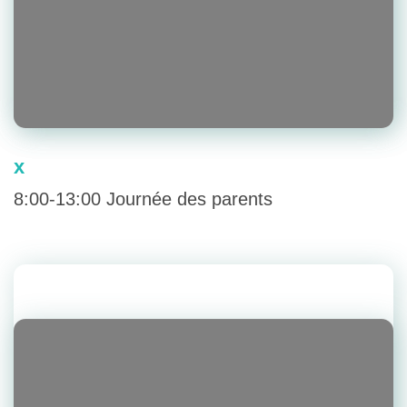
x
8:00-13:00 Journée des parents