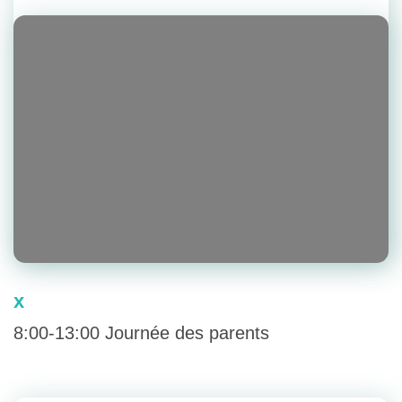
x
8:00-13:00 Journée des parents