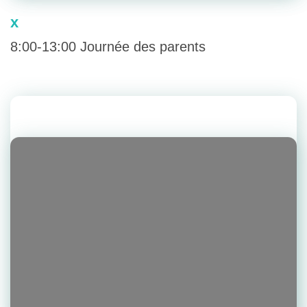
x
8:00-13:00 Journée des parents