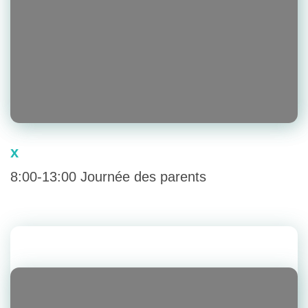
x
8:00-13:00 Journée des parents