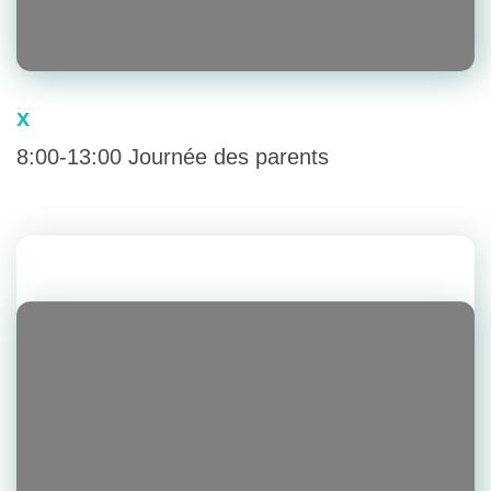
x
8:00-13:00 Journée des parents