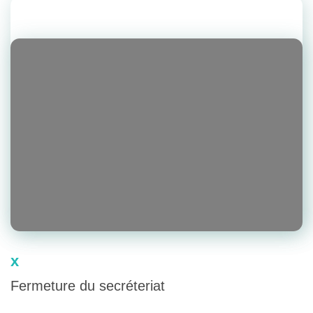
x
Fermeture du secréteriat