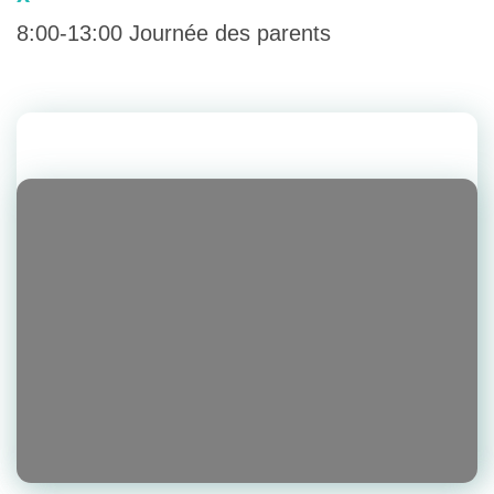
8:00-13:00 Journée des parents