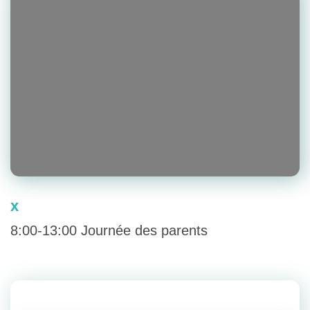
x
8:00-13:00 Journée des parents