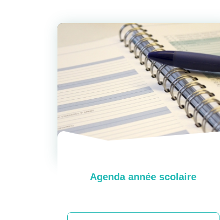
Agenda année scolaire