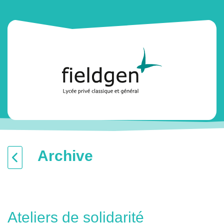
Archive
Ateliers de solidarité