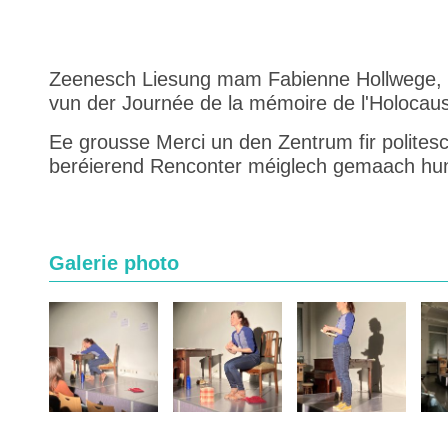
Zeenesch Liesung mam Fabienne Hollwege, 
vun der Journée de la mémoire de l'Holocaus
Ee grousse Merci un den Zentrum fir politesc
beréierend Renconter méiglech gemaach hu
Galerie photo