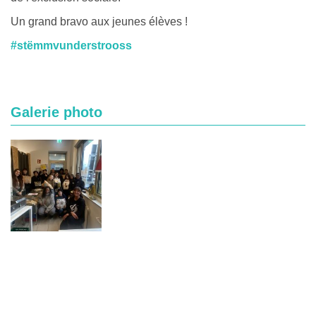
Un grand bravo aux jeunes élèves !
#stëmmvunderstrooss
Galerie photo