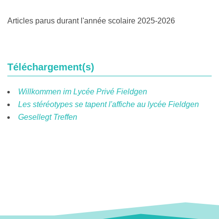
Articles parus durant l'année scolaire 2025-2026
Téléchargement(s)
Willkommen im Lycée Privé Fieldgen
Les stéréotypes se tapent l'affiche au lycée Fieldgen
Gesellegt Treffen