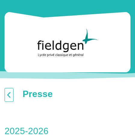
Presse
2025-2026