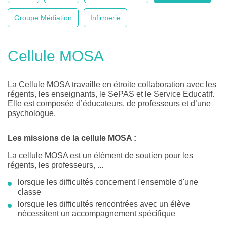
Groupe Médiation
Infirmerie
Cellule MOSA
La Cellule MOSA travaille en étroite collaboration avec les
régents, les enseignants, le SePAS et le Service Educatif.
Elle est composée d’éducateurs, de professeurs et d’une
psychologue.
Les missions de la cellule MOSA :
La cellule MOSA est un élément de soutien pour les
régents, les professeurs, ...
lorsque les difficultés concernent l'ensemble d'une
classe
lorsque les difficultés rencontrées avec un élève
nécessitent un accompagnement spécifique