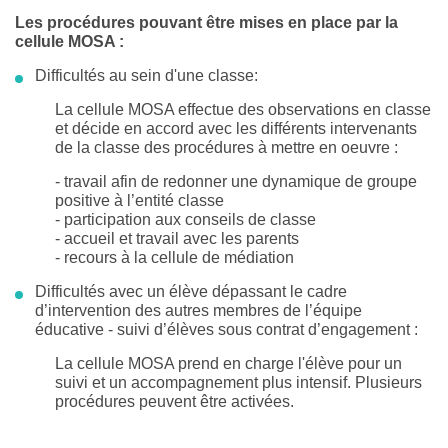
Les procédures pouvant être mises en place par la
cellule MOSA :
Difficultés au sein d'une classe:
La cellule MOSA effectue des observations en classe
et décide en accord avec les différents intervenants
de la classe des procédures à mettre en oeuvre :
- travail afin de redonner une dynamique de groupe
positive à l’entité classe
- participation aux conseils de classe
- accueil et travail avec les parents
- recours à la cellule de médiation
Difficultés avec un élève dépassant le cadre
d’intervention des autres membres de l’équipe
éducative - suivi d’élèves sous contrat d’engagement :
La cellule MOSA prend en charge l'élève pour un
suivi et un accompagnement plus intensif. Plusieurs
procédures peuvent être activées.