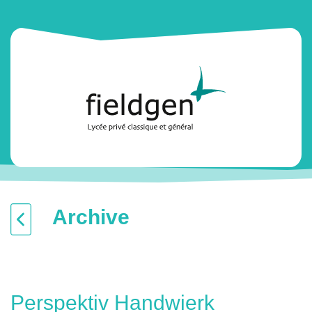
Archive
Perspektiv Handwierk