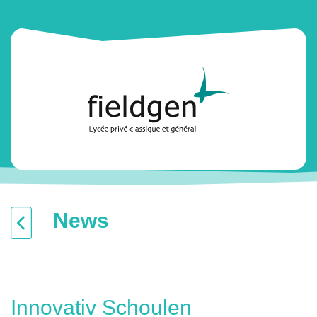
News
Innovativ Schoulen