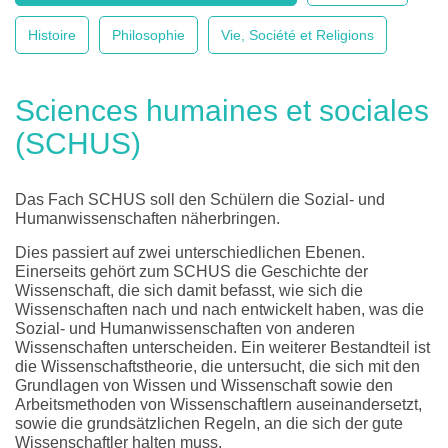
Histoire
Philosophie
Vie, Société et Religions
Sciences humaines et sociales
(SCHUS)
Das Fach SCHUS soll den Schülern die Sozial- und
Humanwissenschaften näherbringen.
Dies passiert auf zwei unterschiedlichen Ebenen.
Einerseits gehört zum SCHUS die Geschichte der
Wissenschaft, die sich damit befasst, wie sich die
Wissenschaften nach und nach entwickelt haben, was die
Sozial- und Humanwissenschaften von anderen
Wissenschaften unterscheiden. Ein weiterer Bestandteil ist
die Wissenschaftstheorie, die untersucht, die sich mit den
Grundlagen von Wissen und Wissenschaft sowie den
Arbeitsmethoden von Wissenschaftlern auseinandersetzt,
sowie die grundsätzlichen Regeln, an die sich der gute
Wissenschaftler halten muss.