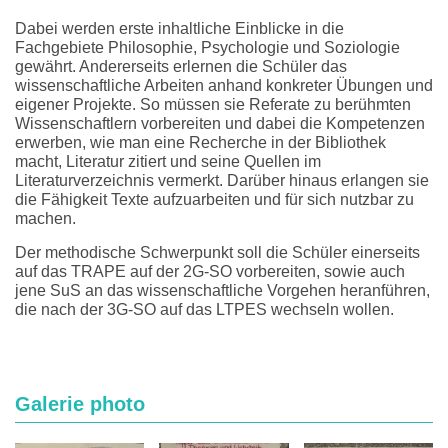
Dabei werden erste inhaltliche Einblicke in die
Fachgebiete Philosophie, Psychologie und Soziologie
gewährt. Andererseits erlernen die Schüler das
wissenschaftliche Arbeiten anhand konkreter Übungen und
eigener Projekte. So müssen sie Referate zu berühmten
Wissenschaftlern vorbereiten und dabei die Kompetenzen
erwerben, wie man eine Recherche in der Bibliothek
macht, Literatur zitiert und seine Quellen im
Literaturverzeichnis vermerkt. Darüber hinaus erlangen sie
die Fähigkeit Texte aufzuarbeiten und für sich nutzbar zu
machen.
Der methodische Schwerpunkt soll die Schüler einerseits
auf das TRAPE auf der 2G-SO vorbereiten, sowie auch
jene SuS an das wissenschaftliche Vorgehen heranführen,
die nach der 3G-SO auf das LTPES wechseln wollen.
Galerie photo