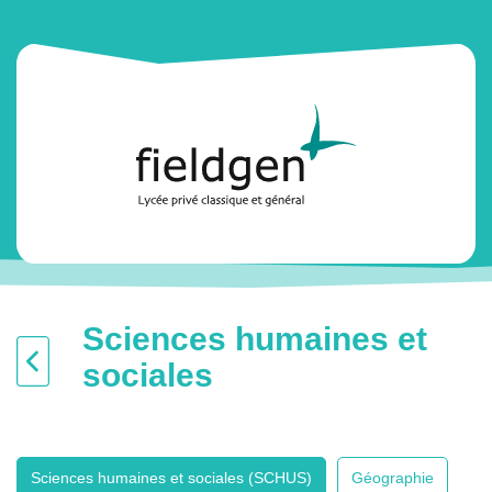
Sciences humaines et
sociales
Sciences humaines et sociales (SCHUS)
Géographie