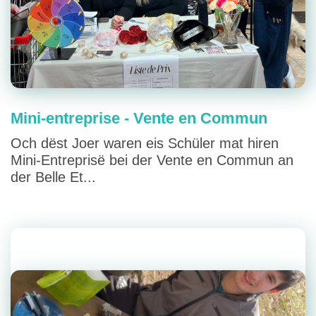
Mini-entreprise - Vente en Commun
Och dëst Joer waren eis Schüler mat hiren
Mini-Entreprisë bei der Vente en Commun an
der Belle Et...