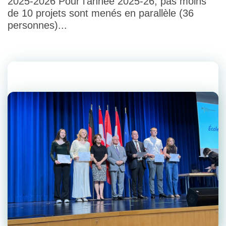
2025-2026 Pour l’année 2025-26, pas moins
de 10 projets sont menés en parallèle (36
personnes)...