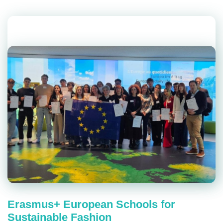
Erasmus+ European Schools for
Sustainable Fashion