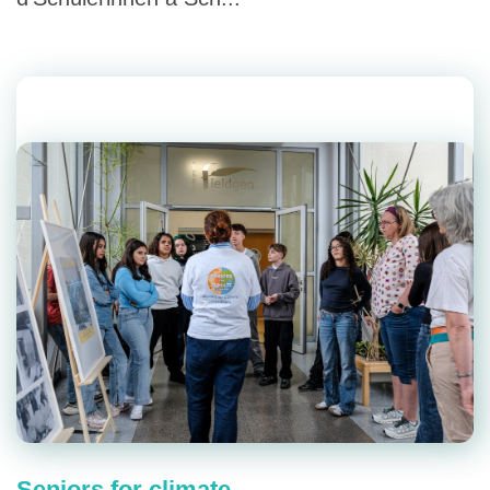
Seniors for climate