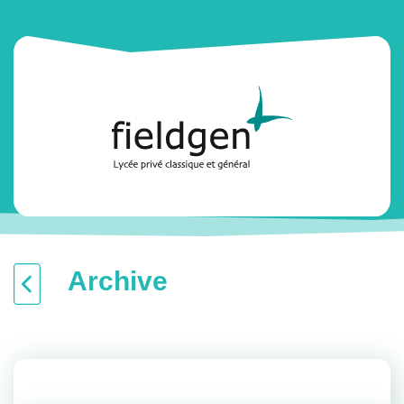
Archive