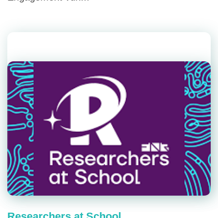
Researchers at School