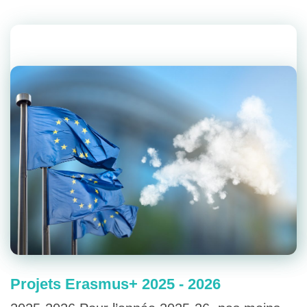
Projets Erasmus+ 2025 - 2026