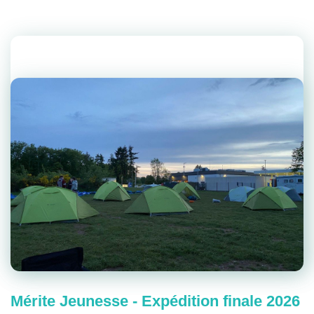
Mérite Jeunesse - Expédition finale 2026